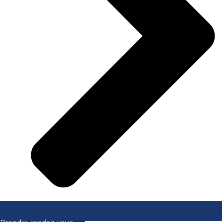
Prendre rendez-vous