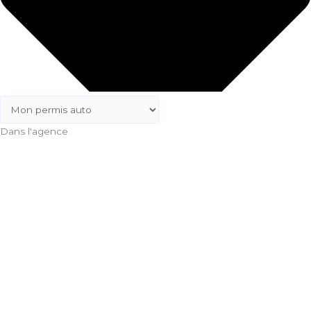
Dans l'agence