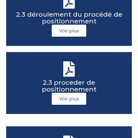
2.3 déroulement du procédé de
positionnement
Voir plus
2.3 proceder de
positionnement
Voir plus