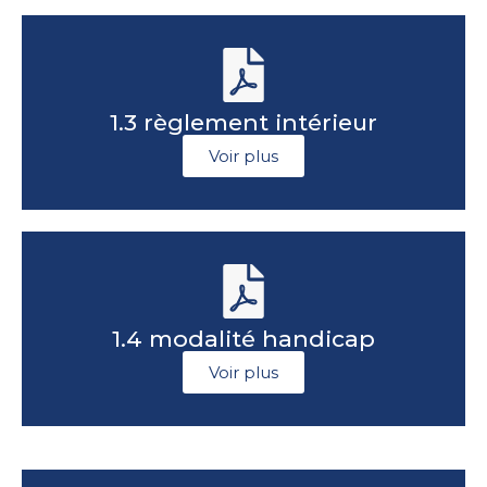
1.3 règlement intérieur
Voir plus
1.4 modalité handicap
Voir plus