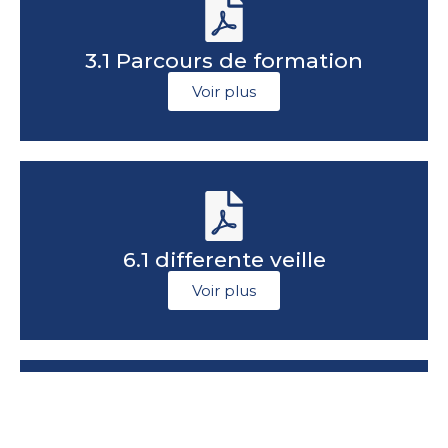
3.1 Parcours de formation
Voir plus
6.1 differente veille
Voir plus