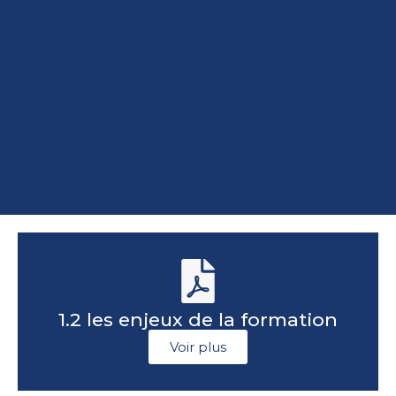
1.2 les enjeux de la formation
Voir plus