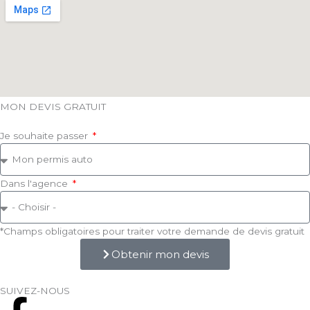
MON DEVIS GRATUIT
Je souhaite passer
Dans l'agence
*Champs obligatoires pour traiter votre demande de devis gratuit
Obtenir mon devis
SUIVEZ-NOUS