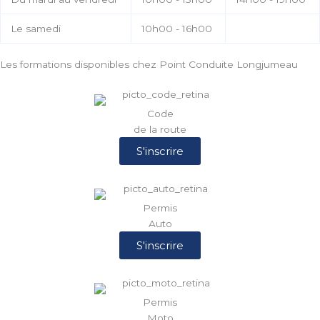
Le samedi
10h00 - 16h00
Les formations disponibles chez Point Conduite Longjumeau
Code
de la route
S'inscrire
Permis
Auto
S'inscrire
Permis
Moto