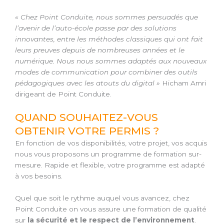
« Chez Point Conduite, nous sommes persuadés que
l’avenir de l’auto-école passe par des solutions
innovantes, entre les méthodes classiques qui ont fait
leurs preuves depuis de nombreuses années et le
numérique. Nous nous sommes adaptés aux nouveaux
modes de communication pour combiner des outils
pédagogiques avec les atouts du digital »
Hicham Amri
dirigeant de Point Conduite.
QUAND SOUHAITEZ-VOUS
OBTENIR VOTRE PERMIS ?
En fonction de vos disponibilités, votre projet, vos acquis
nous vous proposons un programme de formation sur-
mesure. Rapide et flexible, votre programme est adapté
à vos besoins.
Quel que soit le rythme auquel vous avancez, chez
Point Conduite on vous assure une formation de qualité
sur
la sécurité et le respect de l’environnement
.