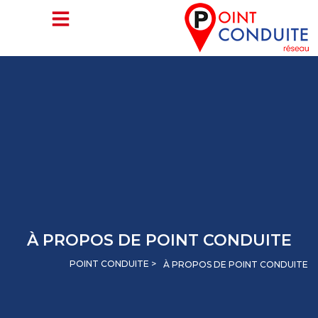
Aller
au
contenu
À PROPOS DE POINT CONDUITE
POINT CONDUITE >
À PROPOS DE POINT CONDUITE