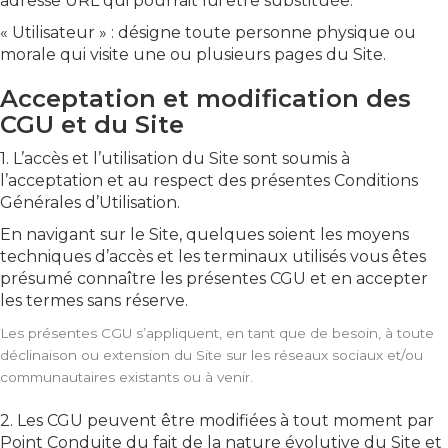
adresse URL qui pourrait lui être substituée.
« Utilisateur » : désigne toute personne physique ou
morale qui visite une ou plusieurs pages du Site.
Acceptation et modification des
CGU et du Site
1. L’accès et l’utilisation du Site sont soumis à
l’acceptation et au respect des présentes Conditions
Générales d’Utilisation.
En navigant sur le Site, quelques soient les moyens
techniques d’accès et les terminaux utilisés vous êtes
présumé connaître les présentes CGU et en accepter
les termes sans réserve.
Les présentes CGU s’appliquent, en tant que de besoin, à toute
déclinaison ou extension du Site sur les réseaux sociaux et/ou
communautaires existants ou à venir.
2. Les CGU peuvent être modifiées à tout moment par
Point Conduite du fait de la nature évolutive du Site et