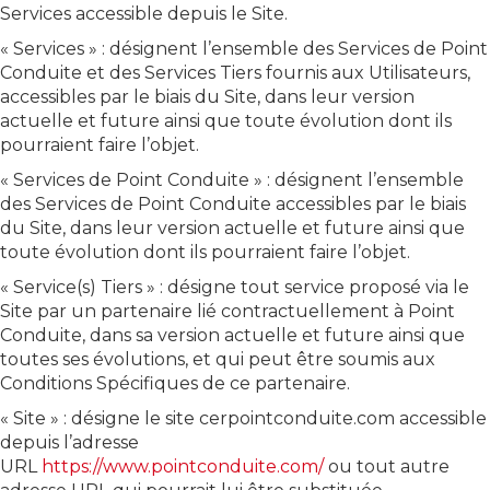
Services accessible depuis le Site.
« Services » : désignent l’ensemble des Services de Point
Conduite et des Services Tiers fournis aux Utilisateurs,
accessibles par le biais du Site, dans leur version
actuelle et future ainsi que toute évolution dont ils
pourraient faire l’objet.
« Services de Point Conduite » : désignent l’ensemble
des Services de Point Conduite accessibles par le biais
du Site, dans leur version actuelle et future ainsi que
toute évolution dont ils pourraient faire l’objet.
« Service(s) Tiers » : désigne tout service proposé via le
Site par un partenaire lié contractuellement à Point
Conduite, dans sa version actuelle et future ainsi que
toutes ses évolutions, et qui peut être soumis aux
Conditions Spécifiques de ce partenaire.
« Site » : désigne le site cerpointconduite.com accessible
depuis l’adresse
URL
https://www.pointconduite.com/
ou tout autre