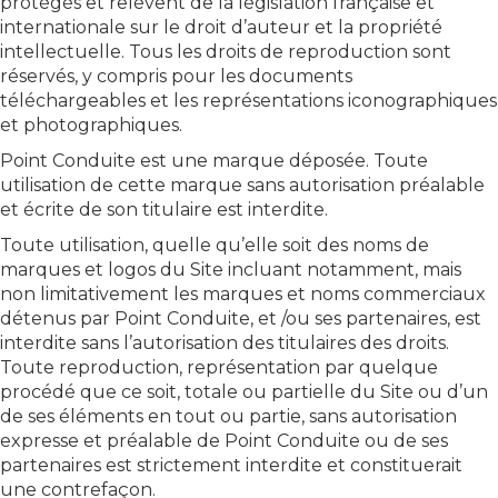
protégés et relèvent de la législation française et
internationale sur le droit d’auteur et la propriété
intellectuelle. Tous les droits de reproduction sont
réservés, y compris pour les documents
téléchargeables et les représentations iconographiques
et photographiques.
Point Conduite est une marque déposée. Toute
utilisation de cette marque sans autorisation préalable
et écrite de son titulaire est interdite.
Toute utilisation, quelle qu’elle soit des noms de
marques et logos du Site incluant notamment, mais
non limitativement les marques et noms commerciaux
détenus par Point Conduite, et /ou ses partenaires, est
interdite sans l’autorisation des titulaires des droits.
Toute reproduction, représentation par quelque
procédé que ce soit, totale ou partielle du Site ou d’un
de ses éléments en tout ou partie, sans autorisation
expresse et préalable de Point Conduite ou de ses
partenaires est strictement interdite et constituerait
une contrefaçon.