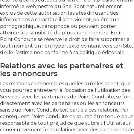
informé le webmestre du Site. Sont naturellement
exclus de cette autorisation les sites diffusant des
informations à caractère illicite, violent, polémique,
pornographique, xénophobe ou pouvant porter
atteinte à la sensibilité du plus grand nombre. Enfin,
Point Conduite se réserve le droit de faire supprimer à
tout moment un lien hypertexte pointant vers son Site,
si elle l’estime non conforme à sa politique éditoriale.
Relations avec les partenaires et
les annonceurs
Les relations commerciales quelles qu’elles soient, que
vous pourrez entretenir à l’occasion de l’utilisation des
Services, avec les partenaires de Point Conduite, se font
directement avec les partenaires ou les annonceurs
sans que Point Conduite soit partie à ces relations. Par
conséquent, Point Conduite ne saurait être tenue pour
responsable de tout préjudice que subirait l’Utilisateur
consécutivement à ses relations avec des partenaires de