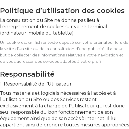
Politique d’utilisation des cookies
La consultation du Site ne donne pas lieu à
l’enregistrement de cookies sur votre terminal
(ordinateur, mobile ou tablette).
Un cookie est un fichier texte déposé sur votre ordinateur lors de
la visite d’un site ou de la consultation d’une publicité. Il a pour
but de collecter des informations relatives à votre navigation et
de vous adresser des services adaptés à votre profil.
Responsabilité
1. Responsabilité de l’Utilisateur
Tous matériels et logiciels nécessaires à l’accès et à
l’utilisation du Site ou des Services restent
exclusivement à la charge de l’Utilisateur qui est donc
seul responsable du bon fonctionnement de son
équipement ainsi que de son accès à internet. Il lui
appartient ainsi de prendre toutes mesures appropriées