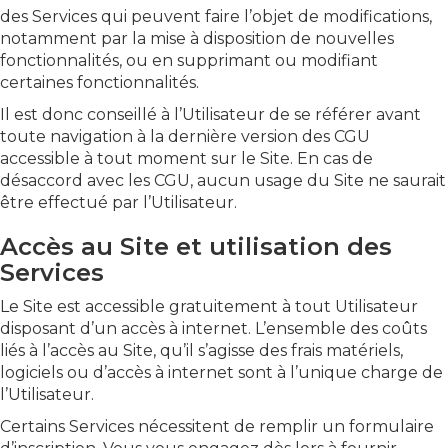
des Services qui peuvent faire l’objet de modifications,
notamment par la mise à disposition de nouvelles
fonctionnalités, ou en supprimant ou modifiant
certaines fonctionnalités.
Il est donc conseillé à l’Utilisateur de se référer avant
toute navigation à la dernière version des CGU
accessible à tout moment sur le Site. En cas de
désaccord avec les CGU, aucun usage du Site ne saurait
être effectué par l’Utilisateur.
Accès au Site et utilisation des
Services
Le Site est accessible gratuitement à tout Utilisateur
disposant d’un accès à internet. L’ensemble des coûts
liés à l’accès au Site, qu’il s’agisse des frais matériels,
logiciels ou d’accès à internet sont à l’unique charge de
l’Utilisateur.
Certains Services nécessitent de remplir un formulaire