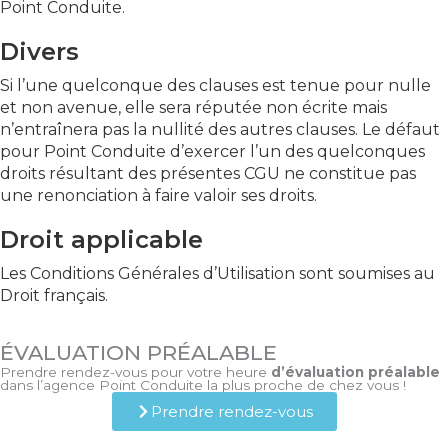
Point Conduite.
Divers
Si l’une quelconque des clauses est tenue pour nulle
et non avenue, elle sera réputée non écrite mais
n’entraînera pas la nullité des autres clauses. Le défaut
pour Point Conduite d’exercer l’un des quelconques
droits résultant des présentes CGU ne constitue pas
une renonciation à faire valoir ses droits.
Droit applicable
Les Conditions Générales d’Utilisation sont soumises au
Droit français.
ÉVALUATION PRÉALABLE
Prendre rendez-vous pour votre heure
d’évaluation préalable
dans l’agence Point Conduite la plus proche de chez vous !
Prendre rendez-vous