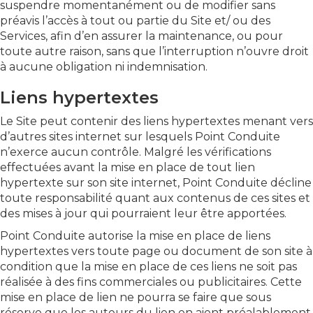
suspendre momentanément ou de modifier sans
préavis l’accès à tout ou partie du Site et/ ou des
Services, afin d’en assurer la maintenance, ou pour
toute autre raison, sans que l’interruption n’ouvre droit
à aucune obligation ni indemnisation.
Liens hypertextes
Le Site peut contenir des liens hypertextes menant vers
d’autres sites internet sur lesquels Point Conduite
n’exerce aucun contrôle. Malgré les vérifications
effectuées avant la mise en place de tout lien
hypertexte sur son site internet, Point Conduite décline
toute responsabilité quant aux contenus de ces sites et
des mises à jour qui pourraient leur être apportées.
Point Conduite autorise la mise en place de liens
hypertextes vers toute page ou document de son site à
condition que la mise en place de ces liens ne soit pas
réalisée à des fins commerciales ou publicitaires. Cette
mise en place de lien ne pourra se faire que sous
réserve que les auteurs du lien en aient préalablement