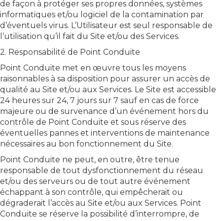
de façon à protéger ses propres données, systèmes
informatiques et/ou logiciel de la contamination par
d’éventuels virus. L’Utilisateur est seul responsable de
l’utilisation qu’il fait du Site et/ou des Services.
2. Responsabilité de Point Conduite
Point Conduite met en œuvre tous les moyens
raisonnables à sa disposition pour assurer un accès de
qualité au Site et/ou aux Services. Le Site est accessible
24 heures sur 24, 7 jours sur 7 sauf en cas de force
majeure ou de survenance d’un événement hors du
contrôle de Point Conduite et sous réserve des
éventuelles pannes et interventions de maintenance
nécessaires au bon fonctionnement du Site.
Point Conduite ne peut, en outre, être tenue
responsable de tout dysfonctionnement du réseau
et/ou des serveurs ou de tout autre événement
échappant à son contrôle, qui empêcherait ou
dégraderait l’accès au Site et/ou aux Services. Point
Conduite se réserve la possibilité d’interrompre, de