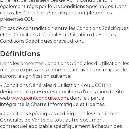
En effet, certains services de Point Conduite sont
également régis par leurs Conditions Spécifiques. Dans
ce cas, les Conditions Spécifiques complètent les
présentes CGU.
En cas de contradiction entre les Conditions Spécifiques
et les Conditions Générales d’Utilisation du Site, les
Conditions Spécifiques prévaudront.
Définitions
Dans les présentes Conditions Générales d’Utilisation, les
mots ou expressions commençant avec une majuscule
auront la signification suivante:
« Conditions Générales d’utilisation » ou « CGU » :
désignent les présentes conditions d’utilisation du site
web
www.pointconduite.com
, dont fait partie
intégrante la Charte Informatique et Libertés.
« Conditions Spécifiques » : désignent les Conditions
Générales de Vente ou tout autre document
contractuel applicable spécifiquement à chacun des