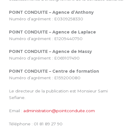
POINT CONDUITE – Agence d’Anthony
Numéro d’agrément : E0309258330
POINT CONDUITE – Agence de Laplace
Numéro d’agrément : E1209440750
POINT CONDUITE – Agence de Massy
Numéro d’agrément : E069107490
POINT CONDUITE – Centre de formation
Numéro d’agrément : E159200080
Le directeur de la publication est Monsieur Sami
Sefiane.
Email :
administration@pointconduite.com
Téléphone : 01 81 89 27 90