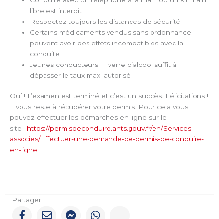
libre est interdit
Respectez toujours les distances de sécurité
Certains médicaments vendus sans ordonnance
peuvent avoir des effets incompatibles avec la
conduite
Jeunes conducteurs : 1 verre d’alcool suffit à
dépasser le taux maxi autorisé
Ouf ! L’examen est terminé et c’est un succès. Félicitations !
Il vous reste à récupérer votre permis. Pour cela vous
pouvez effectuer les démarches en ligne sur le
site :
https://permisdeconduire.ants.gouv.fr/en/Services-
associes/Effectuer-une-demande-de-permis-de-conduire-
en-ligne
Partager :