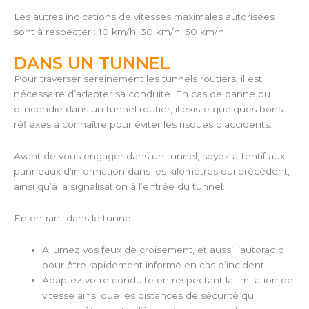
Les autres indications de vitesses maximales autorisées
sont à respecter : 10 km/h, 30 km/h, 50 km/h
DANS UN TUNNEL
Pour traverser sereinement les tunnels routiers, il est
nécessaire d’adapter sa conduite. En cas de panne ou
d’incendie dans un tunnel routier, il existe quelques bons
réflexes à connaître pour éviter les risques d’accidents.
Avant de vous engager dans un tunnel, soyez attentif aux
panneaux d’information dans les kilomètres qui précèdent,
ainsi qu’à la signalisation à l’entrée du tunnel.
En entrant dans le tunnel :
Allumez vos feux de croisement, et aussi l’autoradio
pour être rapidement informé en cas d’incident
Adaptez votre conduite en respectant la limitation de
vitesse ainsi que les distances de sécurité qui