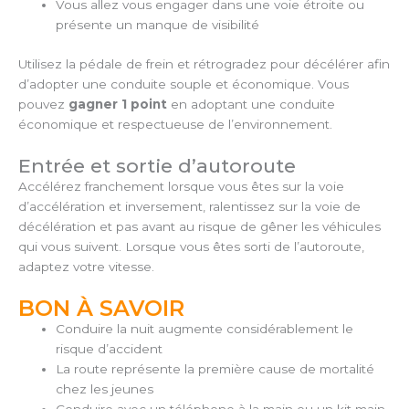
Vous allez vous engager dans une voie étroite ou
présente un manque de visibilité
Utilisez la pédale de frein et rétrogradez pour décélérer afin
d’adopter une conduite souple et économique. Vous
pouvez
gagner 1 point
en adoptant une conduite
économique et respectueuse de l’environnement.
Entrée et sortie d’autoroute
Accélérez franchement lorsque vous êtes sur la voie
d’accélération et inversement, ralentissez sur la voie de
décélération et pas avant au risque de gêner les véhicules
qui vous suivent. Lorsque vous êtes sorti de l’autoroute,
adaptez votre vitesse.
BON À SAVOIR
Conduire la nuit augmente considérablement le
risque d’accident
La route représente la première cause de mortalité
chez les jeunes
Conduire avec un téléphone à la main ou un kit main