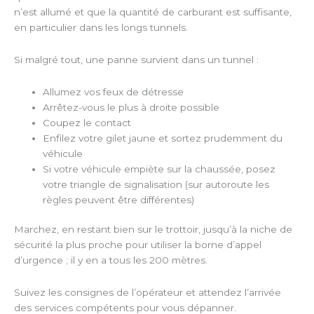
n’est allumé et que la quantité de carburant est suffisante,
en particulier dans les longs tunnels.
Si malgré tout, une panne survient dans un tunnel :
Allumez vos feux de détresse
Arrêtez-vous le plus à droite possible
Coupez le contact
Enfilez votre gilet jaune et sortez prudemment du
véhicule
Si votre véhicule empiète sur la chaussée, posez
votre triangle de signalisation (sur autoroute les
règles peuvent être différentes)
Marchez, en restant bien sur le trottoir, jusqu’à la niche de
sécurité la plus proche pour utiliser la borne d’appel
d’urgence ; il y en a tous les 200 mètres.
Suivez les consignes de l’opérateur et attendez l’arrivée
des services compétents pour vous dépanner.