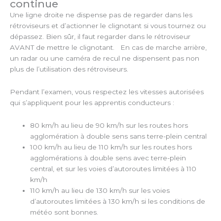
continue
Une ligne droite ne dispense pas de regarder dans les
rétroviseurs et d’actionner le clignotant si vous tournez ou
dépassez. Bien sûr, il faut regarder dans le rétroviseur
AVANT de mettre le clignotant. En cas de marche arrière,
un radar ou une caméra de recul ne dispensent pas non
plus de l’utilisation des rétroviseurs.
Pendant l’examen, vous respectez les vitesses autorisées
qui s’appliquent pour les apprentis conducteurs :
80 km/h au lieu de 90 km/h sur les routes hors
agglomération à double sens sans terre-plein central
100 km/h au lieu de 110 km/h sur les routes hors
agglomérations à double sens avec terre-plein
central, et sur les voies d’autoroutes limitées à 110
km/h
110 km/h au lieu de 130 km/h sur les voies
d’autoroutes limitées à 130 km/h si les conditions de
météo sont bonnes.