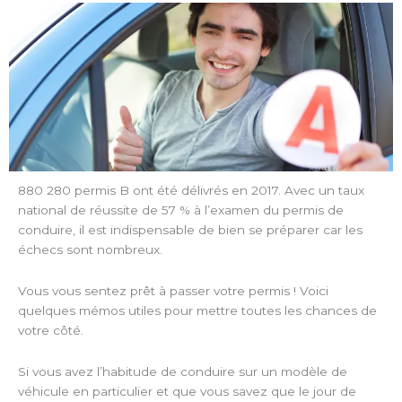
880 280 permis B ont été délivrés en 2017. Avec un taux
national de réussite de 57 % à l’examen du permis de
conduire, il est indispensable de bien se préparer car les
échecs sont nombreux.
Vous vous sentez prêt à passer votre permis ! Voici
quelques mémos utiles pour mettre toutes les chances de
votre côté.
Si vous avez l’habitude de conduire sur un modèle de
véhicule en particulier et que vous savez que le jour de