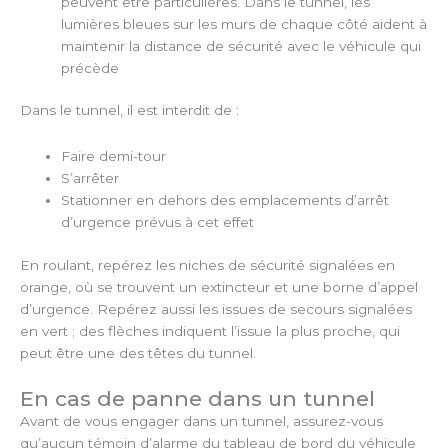
peuvent être particulières. Dans le tunnel, les
lumières bleues sur les murs de chaque côté aident à
maintenir la distance de sécurité avec le véhicule qui
précède
Dans le tunnel, il est interdit de :
Faire demi-tour
S’arrêter
Stationner en dehors des emplacements d’arrêt
d’urgence prévus à cet effet
En roulant, repérez les niches de sécurité signalées en
orange, où se trouvent un extincteur et une borne d’appel
d’urgence. Repérez aussi les issues de secours signalées
en vert ; des flèches indiquent l’issue la plus proche, qui
peut être une des têtes du tunnel.
En cas de panne dans un tunnel
Avant de vous engager dans un tunnel, assurez-vous
qu’aucun témoin d’alarme du tableau de bord du véhicule