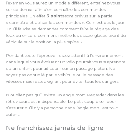
l’examen vous aurez un modèle différent, entraînez-vous
sur ce dernier afin d’en connaître les commandes
principales. En effet
3 points
sont prévus sur la partie
« connaître et utiliser les commandes ». Ce n’est pas le jour
J qu’il faudra se demander comment faire le réglage des
feux ou encore comment mettre les essuie-glaces avant du
véhicule sur la position la plus rapide ?
Pendant toute l’épreuve, restez attentif à l’environnement
dans lequel vous évoluez : un vélo pourrait vous surprendre
ou un enfant pourrait courir sur un passage piéton. Ne
soyez pas obnubilé par le véhicule ou le passage des
vitesses mais restez vigilant pour éviter tous les dangers.
N’oubliez pas qu’il existe un angle mort. Regarder dans les
rétroviseurs est indispensable. Le petit coup d’œil pour
s’assurer qu’il n’y a personne dans l’angle mort l’est tout
autant.
Ne franchissez jamais de ligne