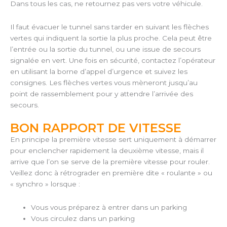
Dans tous les cas, ne retournez pas vers votre véhicule.
Il faut évacuer le tunnel sans tarder en suivant les flèches
vertes qui indiquent la sortie la plus proche. Cela peut être
l’entrée ou la sortie du tunnel, ou une issue de secours
signalée en vert. Une fois en sécurité, contactez l’opérateur
en utilisant la borne d’appel d’urgence et suivez les
consignes. Les flèches vertes vous mèneront jusqu’au
point de rassemblement pour y attendre l’arrivée des
secours.
BON RAPPORT DE VITESSE
En principe la première vitesse sert uniquement à démarrer
pour enclencher rapidement la deuxième vitesse, mais il
arrive que l’on se serve de la première vitesse pour rouler.
Veillez donc à rétrograder en première dite « roulante » ou
« synchro » lorsque :
Vous vous préparez à entrer dans un parking
Vous circulez dans un parking